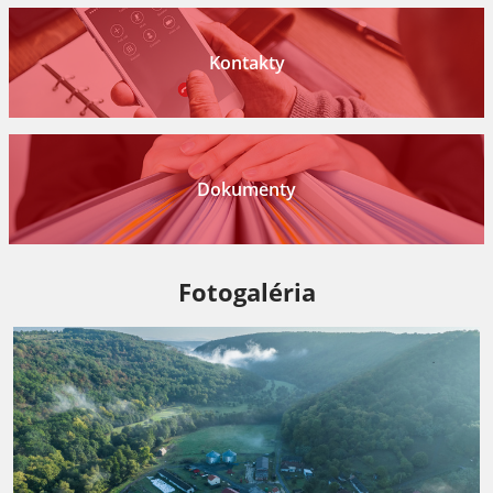
Kontakty
Dokumenty
Fotogaléria