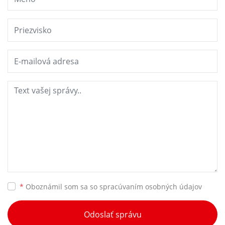
*
Oboznámil som sa so
spracúvaním osobných údajov
Odoslať správu