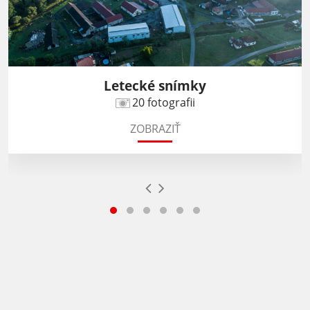
Letecké snímky
20 fotografii
ZOBRAZIŤ