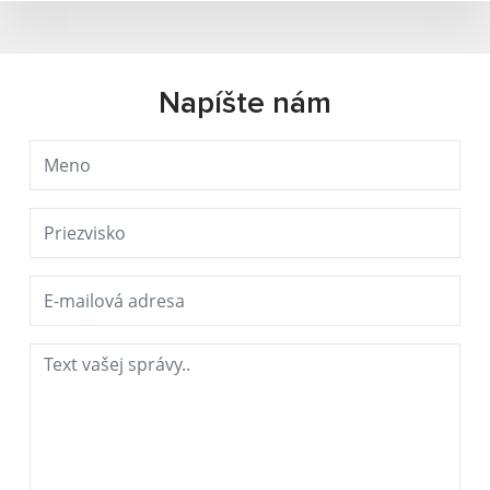
Napíšte nám