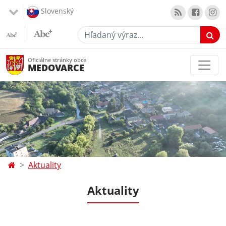
Slovenský
Hľadaný výraz...
Oficiálne stránky obce
MEDOVARCE
Aktuality
Aktuality