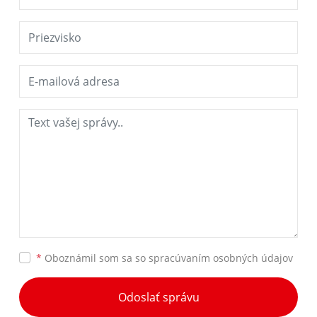
*
Oboznámil som sa so
spracúvaním osobných údajov
Odoslať správu