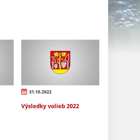
31.10.2022
Výsledky volieb 2022