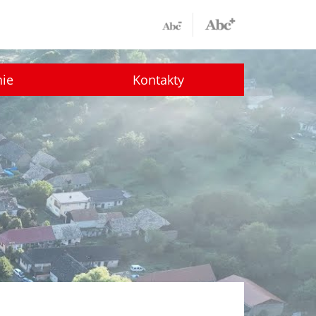
nie
Kontakty