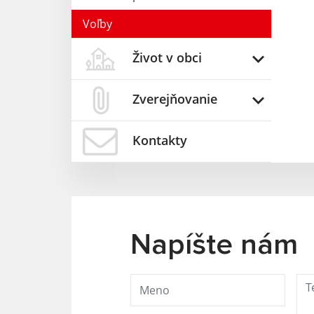
Voľby
Život v obci
Zverejňovanie
Kontakty
Napíšte nám