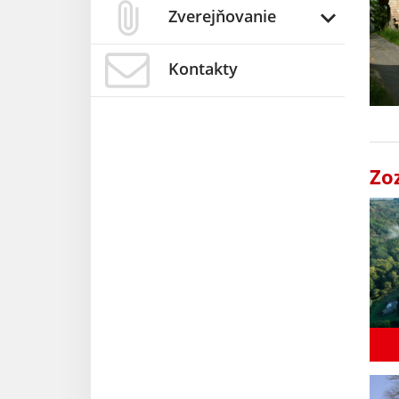
Zverejňovanie
Kontakty
Zo