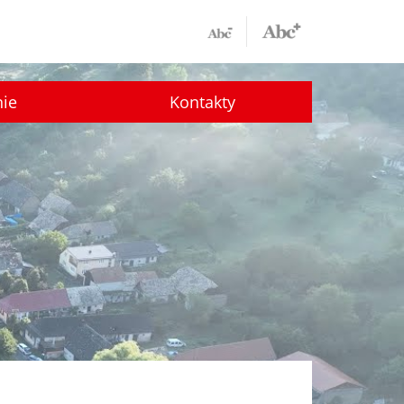
nie
Kontakty