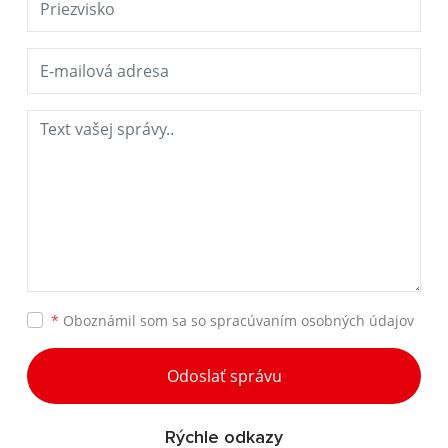
*
Oboznámil som sa so
spracúvaním osobných údajov
Odoslať správu
Rýchle odkazy