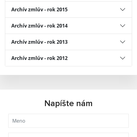
Archív zmlúv - rok 2015
Archív zmlúv - rok 2014
Archív zmlúv - rok 2013
Archív zmlúv - rok 2012
Napíšte nám