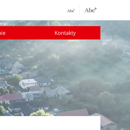
nie
Kontakty