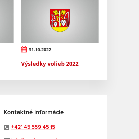
31.10.2022
Výsledky volieb 2022
Kontaktné informácie
+421 45 559 45 15