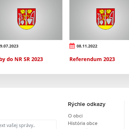
9.07.2023
08.11.2022
by do NR SR 2023
Referendum 2023
Rýchle odkazy
O obci
História obce