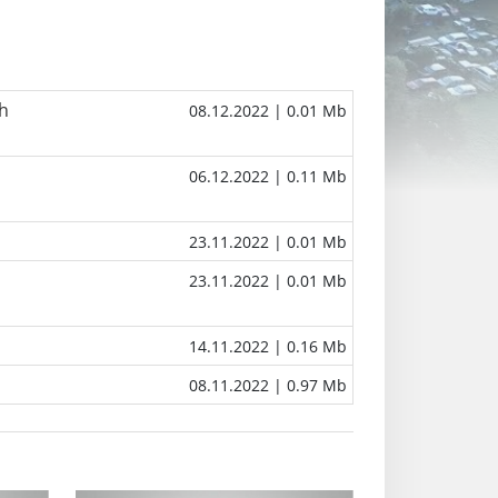
ch
08.12.2022
| 0.01 Mb
06.12.2022
| 0.11 Mb
23.11.2022
| 0.01 Mb
23.11.2022
| 0.01 Mb
14.11.2022
| 0.16 Mb
08.11.2022
| 0.97 Mb