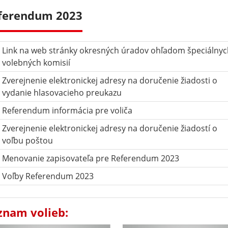
ferendum 2023
Link na web stránky okresných úradov ohľadom špeciálny
volebných komisií
Zverejnenie elektronickej adresy na doručenie žiadosti o
vydanie hlasovacieho preukazu
Referendum informácia pre voliča
Zverejnenie elektronickej adresy na doručenie žiadostí o
voľbu poštou
Menovanie zapisovateľa pre Referendum 2023
Voľby Referendum 2023
znam volieb: