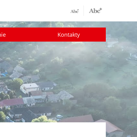
nie
Kontakty