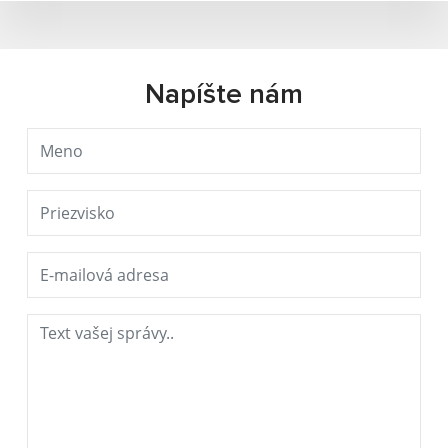
Napíšte nám