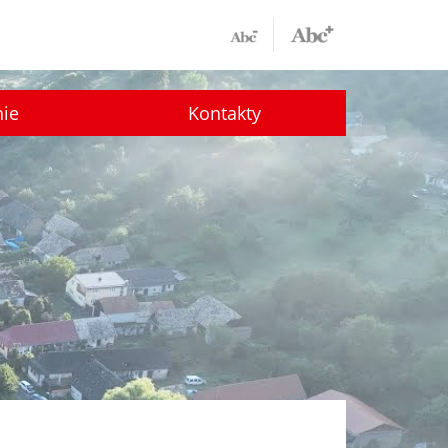
nie
Kontakty