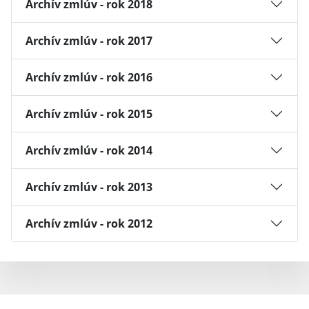
Archív zmlúv - rok 2018
Archív zmlúv - rok 2017
Archív zmlúv - rok 2016
Archív zmlúv - rok 2015
Archív zmlúv - rok 2014
Archív zmlúv - rok 2013
Archív zmlúv - rok 2012