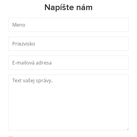
Napíšte nám