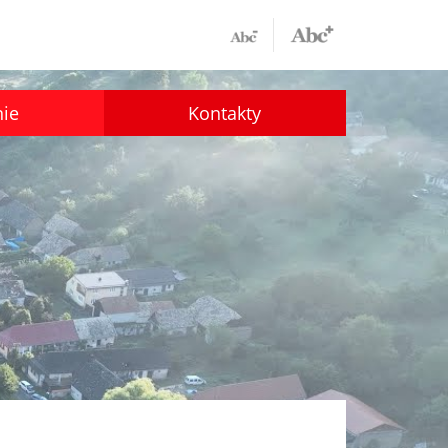
nie
Kontakty