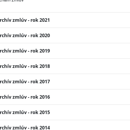
rchív zmlúv - rok 2021
rchív zmlúv - rok 2020
rchív zmlúv - rok 2019
rchív zmlúv - rok 2018
rchív zmlúv - rok 2017
rchív zmlúv - rok 2016
rchív zmlúv - rok 2015
rchív zmlúv - rok 2014