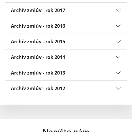
Archív zmlúv - rok 2017
Archív zmlúv - rok 2016
Archív zmlúv - rok 2015
Archív zmlúv - rok 2014
Archív zmlúv - rok 2013
Archív zmlúv - rok 2012